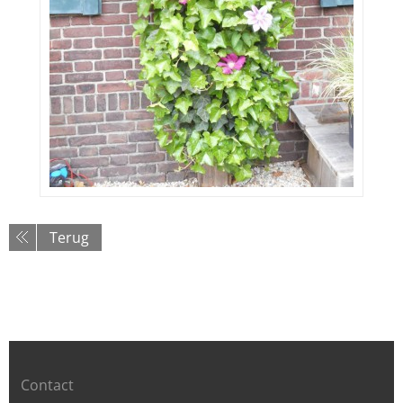
Terug
Contact