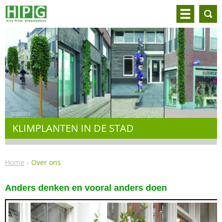
KLIMPLANTEN IN DE STAD
Home
Over ons
Anders denken en vooral anders doen