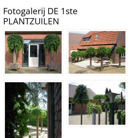
Fotogalerij DE 1ste
PLANTZUILEN