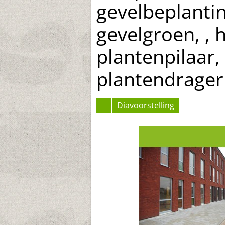
gevelbeplantin
gevelgroen, , 
plantenpilaar,
plantendrager
Diavoorstelling