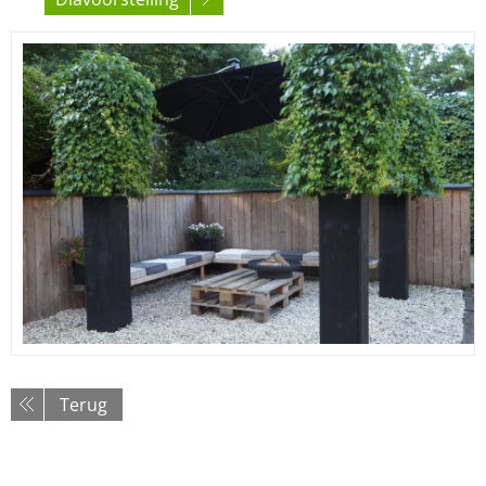
Terug