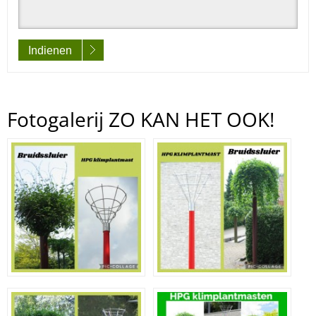
Indienen
Fotogalerij ZO KAN HET OOK!