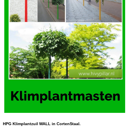
HPG Klimplantzuil WALL in CortenStaal.