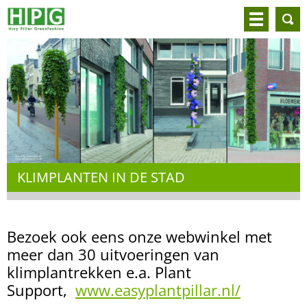
KLIMPLANTEN IN DE STAD
Bezoek ook eens onze webwinkel met
meer dan 30 uitvoeringen van
klimplantrekken e.a. Plant
Support,
www.easyplantpillar.nl/