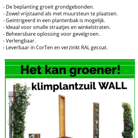
- De beplanting groeit grondgebonden.
- Zowel vrijstaand als met muursteun te plaatsen.
- Geïntrigeerd in een plantenbak is mogelijk.
- Ideaal voor smalle straatjes en winkelstraten.
- Beheersbare oplossing voor gevelgroen.
- Verlengbaar.
- Leverbaar in CorTen en verzinkt RAL gecoat.