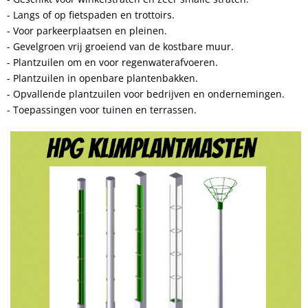
- Langs of op fietspaden en trottoirs.
- Voor parkeerplaatsen en pleinen.
- Gevelgroen vrij groeiend van de kostbare muur.
- Plantzuilen om en voor regenwaterafvoeren.
- Plantzuilen in openbare plantenbakken.
- Opvallende plantzuilen voor bedrijven en ondernemingen.
- Toepassingen voor tuinen en terrassen.