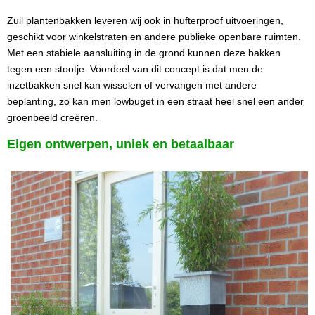
Zuil plantenbakken leveren wij ook in hufterproof uitvoeringen,
geschikt voor winkelstraten en andere publieke openbare ruimten.
Met een stabiele aansluiting in de grond kunnen deze bakken
tegen een stootje. Voordeel van dit concept is dat men de
inzetbakken snel kan wisselen of vervangen met andere
beplanting, zo kan men lowbuget in een straat heel snel een ander
groenbeeld
creëren.
Eigen ontwerpen, uniek en betaalbaar