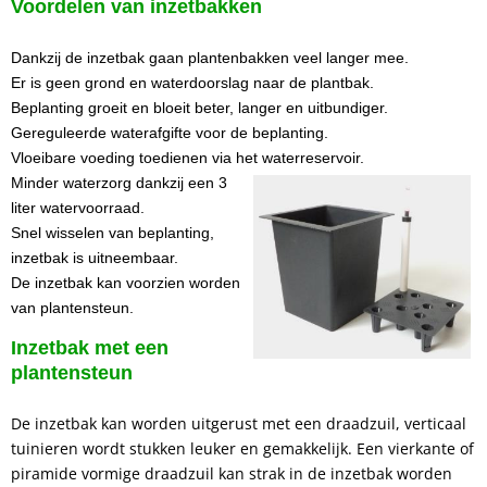
Voordelen van inzetbakken
Dankzij de inzetbak gaan plantenbakken veel langer mee.
Er is geen grond en waterdoorslag naar de plantbak.
Beplanting groeit en bloeit beter, langer en uitbundiger.
Gereguleerde waterafgifte voor de beplanting.
Vloeibare voeding toedienen via het waterreservoir.
Minder waterzorg dankzij een 3
liter watervoorraad.
Snel wisselen van beplanting,
inzetbak is uitneembaar.
De inzetbak kan voorzien worden
van plantensteun.
Inzetbak met een
plantensteun
De inzetbak kan worden uitgerust met een draadzuil, verticaal
tuinieren wordt stukken leuker en gemakkelijk. Een vierkante of
piramide vormige draadzuil kan strak in de inzetbak worden