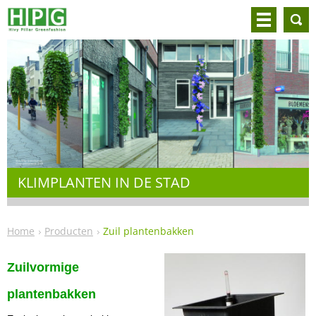
KLIMPLANTEN IN DE STAD
Home
Producten
Zuil plantenbakken
Zuilvormige
plantenbakken