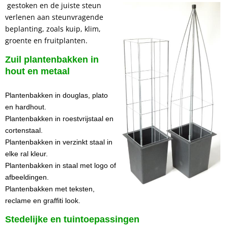
gestoken en de
juiste steun
verlenen aan steunvragende
beplanting, zoals kuip, klim,
groente en fruitplanten.
Zuil plantenbakken in
hout en metaal
Plantenbakken in douglas, plato
en hardhout.
Plantenbakken in roestvrijstaal en
cortenstaal.
Plantenbakken in verzinkt staal in
elke ral kleur.
Plantenbakken in staal met logo of
afbeeldingen.
Plantenbakken met teksten,
reclame en graffiti look.
Stedelijke en tuintoepassingen