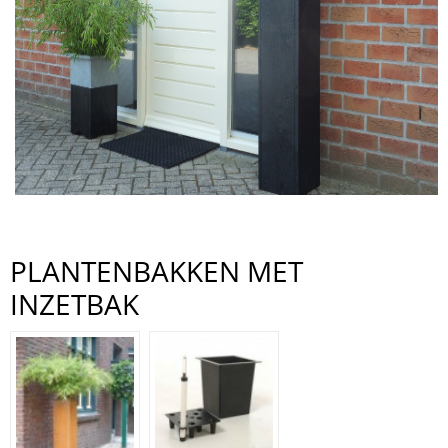
PLANTENBAKKEN MET
INZETBAK