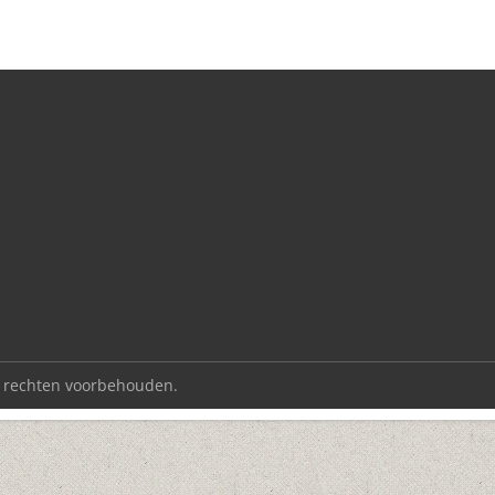
le rechten voorbehouden.