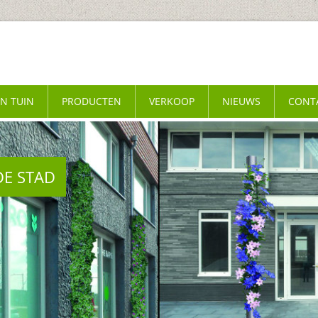
EN TUIN
PRODUCTEN
VERKOOP
NIEUWS
CONT
DE STAD