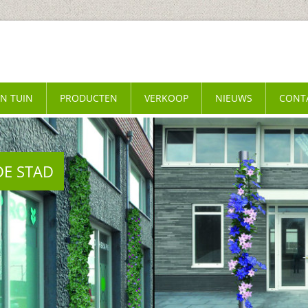
EN TUIN
PRODUCTEN
VERKOOP
NIEUWS
CONT
DE STAD